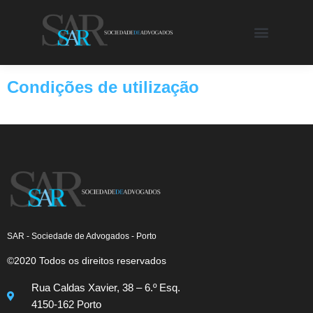
Condições de utilização
SAR - Sociedade de Advogados - Porto
©2020 Todos os direitos reservados
Rua Caldas Xavier, 38 – 6.º Esq.
4150-162 Porto