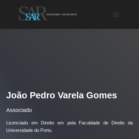
João Pedro Varela Gomes
Associado
Licenciado em Direito em pela Faculdade de Direito da
Universidade do Porto.