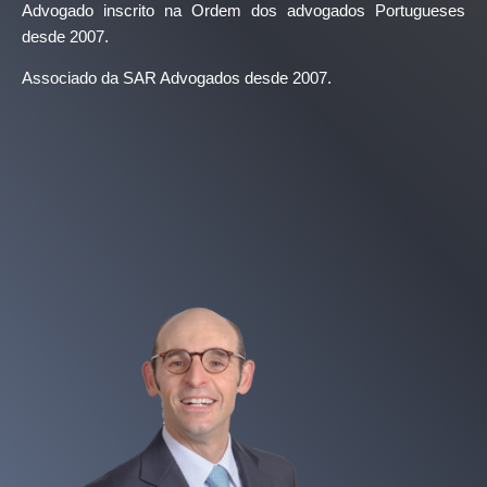
Advogado inscrito na Ordem dos advogados Portugueses
desde 2007.
Associado da SAR Advogados desde 2007.