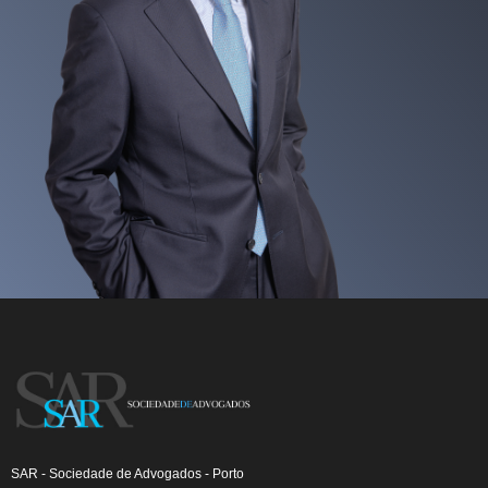
SAR - Sociedade de Advogados - Porto