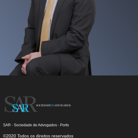
SAR - Sociedade de Advogados - Porto
©2020 Todos os direitos reservados