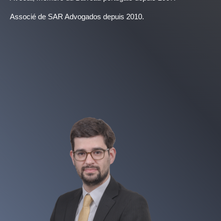
Associé de SAR Advogados depuis 2010.