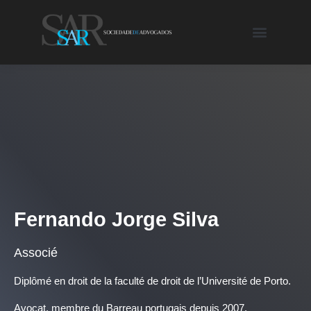
Fernando Jorge Silva
Associé
Diplômé en droit de la faculté de droit de l’Université de Porto.
Avocat, membre du Barreau portugais depuis 2007.