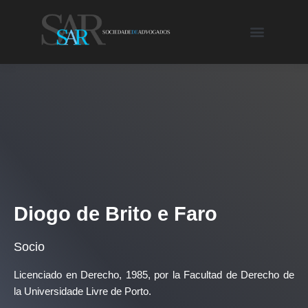
Diogo de Brito e Faro
Socio
Licenciado en Derecho, 1985, por la Facultad de Derecho de
la Universidade Livre de Porto.