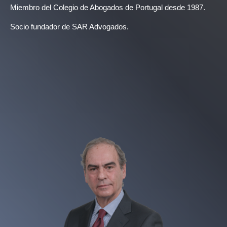
Miembro del Colegio de Abogados de Portugal desde 1987.
Socio fundador de SAR Advogados.