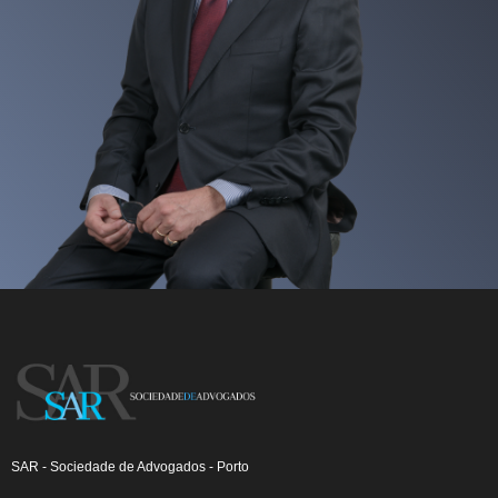
SAR - Sociedade de Advogados - Porto