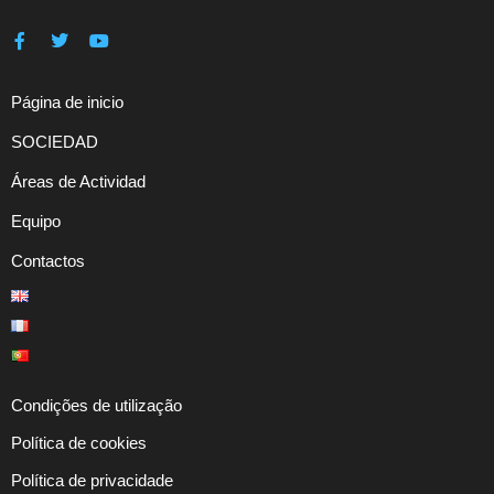
Página de inicio
SOCIEDAD
Áreas de Actividad
Equipo
Contactos
Condições de utilização
Política de cookies
Política de privacidade