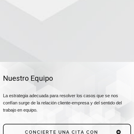
Nuestro Equipo
La estrategia adecuada para resolver los casos que se nos
confían surge de la relación cliente-empresa y del sentido del
trabajo en equipo.
CONCIERTE UNA CITA CON