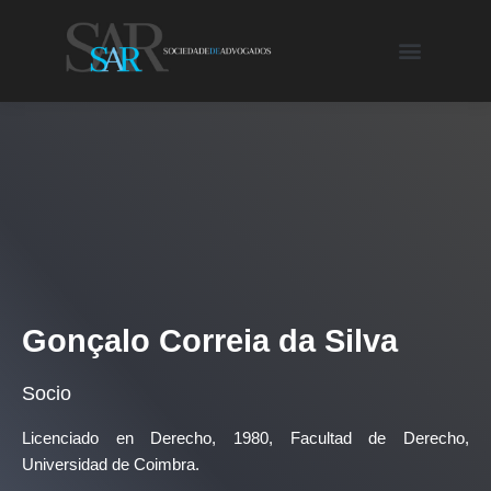
Gonçalo Correia da Silva
Socio
Licenciado en Derecho, 1980, Facultad de Derecho,
Universidad de Coimbra.