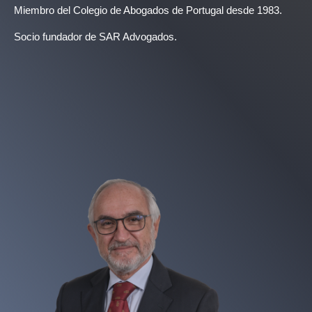
Miembro del Colegio de Abogados de Portugal desde 1983.
Socio fundador de SAR Advogados.