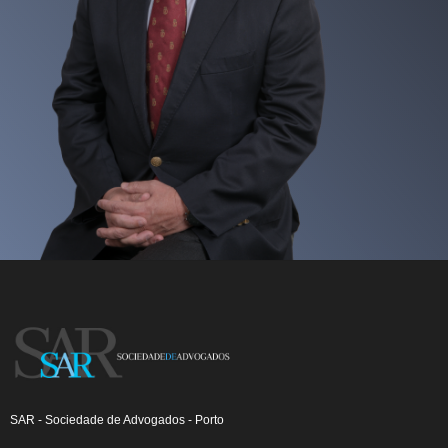
SAR - Sociedade de Advogados - Porto