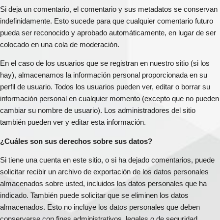
Si deja un comentario, el comentario y sus metadatos se conservan
indefinidamente. Esto sucede para que cualquier comentario futuro
pueda ser reconocido y aprobado automáticamente, en lugar de ser
colocado en una cola de moderación.
En el caso de los usuarios que se registran en nuestro sitio (si los
hay), almacenamos la información personal proporcionada en su
perfil de usuario. Todos los usuarios pueden ver, editar o borrar su
información personal en cualquier momento (excepto que no pueden
cambiar su nombre de usuario). Los administradores del sitio
también pueden ver y editar esta información.
¿Cuáles son sus derechos sobre sus datos?
Si tiene una cuenta en este sitio, o si ha dejado comentarios, puede
solicitar recibir un archivo de exportación de los datos personales
almacenados sobre usted, incluidos los datos personales que ha
indicado. También puede solicitar que se eliminen los datos
almacenados. Esto no incluye los datos personales que deben
conservarse con fines administrativos, legales o de seguridad.