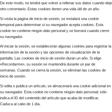
De este modo, no tendrá que volver a rellenar sus datos cuando deje
otro comentario. Estas cookies tienen una vida útil de un año.
Si visita la página de inicio de sesión, se instalará una cookie
temporal para determinar si su navegador acepta cookies. Esta
cookie no contiene ningún dato personal y se borrará cuando cierre
su navegador.
Al iniciar la sesión, se establecerán algunas cookies para registrar la
información de la sesión y las opciones de visualización de la
pantalla. Las cookies de inicio de sesión duran un año. Si elige
«Recordarme», su sesión se mantendrá durante un par de
semanas. Cuando se cierra la sesión, se eliminan las cookies de
inicio de sesión.
Si edita o publica un artículo, se almacenará una cookie adicional en
su navegador. Esta cookie no contiene ningún dato personal; sólo
indica el ID del contenido del artículo que acaba de modificar.
Caduca al cabo de 1 día.