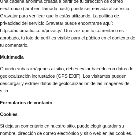
Una cadena anónima creada a partir de tu dirección de correo
electrónico (también llamada hash) puede ser enviada al servicio
Gravatar para verificar que lo estás utilizando. La política de
privacidad del servicio Gravatar puede encontrarse aquí:
https://automattic.com/privacy/. Una vez que tu comentario es
aprobado, tu foto de perfil es visible para el público en el contexto de
tu comentario.
Multimedia
Cuando subas imágenes al sitio, debes evitar hacerlo con datos de
geolocalización incrustados (GPS EXIF). Los visitantes pueden
descargar y extraer datos de geolocalización de las imágenes del
sitio.
Formularios de contacto
Cookies
Si deja un comentario en nuestro sitio, puede elegir guardar su
nombre, dirección de correo electrónico y sitio web en las cookies.