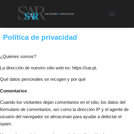
Política de privacidad
¿Quiénes somos?
La dirección de nuestro sitio web es: https://sar.pt.
Qué datos personales se recogen y por qué
Comentarios
Cuando los visitantes dejan comentarios en el sitio, los datos del
formulario de comentarios, así como la dirección IP y el agente de
usuario del navegador se almacenan para ayudar a detectar el
spam.