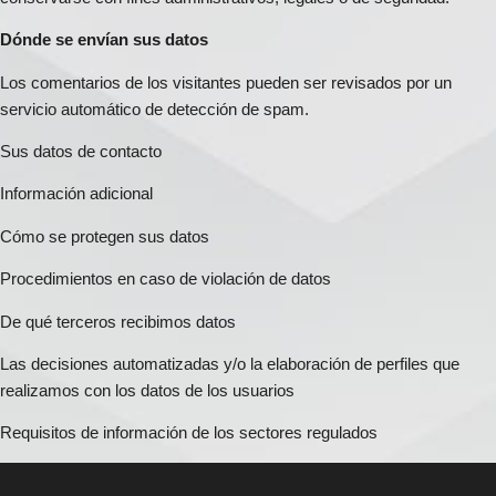
Dónde se envían sus datos
Los comentarios de los visitantes pueden ser revisados por un
servicio automático de detección de spam.
Sus datos de contacto
Información adicional
Cómo se protegen sus datos
Procedimientos en caso de violación de datos
De qué terceros recibimos datos
Las decisiones automatizadas y/o la elaboración de perfiles que
realizamos con los datos de los usuarios
Requisitos de información de los sectores regulados