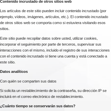
Contenido incrustado de otros sitios web
Los artículos de este sitio pueden incluir contenido incrustado (por
ejemplo, vídeos, imágenes, artículos, etc.). El contenido incrustado
de otros sitios web se comporta como si estuviera visitando esos
sitios.
Este sitio puede recopilar datos sobre usted, utilizar cookies,
incorporar el seguimiento por parte de terceros, supervisar sus
interacciones con el mismo, incluido el registro de sus interacciones
con el contenido incrustado si tiene una cuenta y está conectado a
este sitio.
Datos analíticos
Con quién se comparten sus datos
Si solicita un restablecimiento de la contraseña, su dirección IP se
incluirá en el correo electrónico de restablecimiento.
¿Cuánto tiempo se conservarán sus datos?