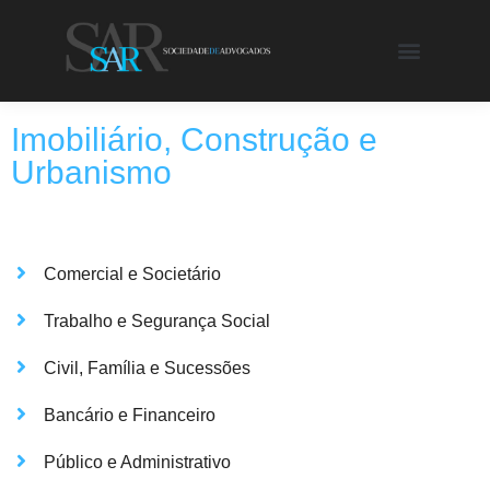
Imobiliário, Construção e
Urbanismo
Comercial e Societário
Trabalho e Segurança Social
Civil, Família e Sucessões
Bancário e Financeiro
Público e Administrativo