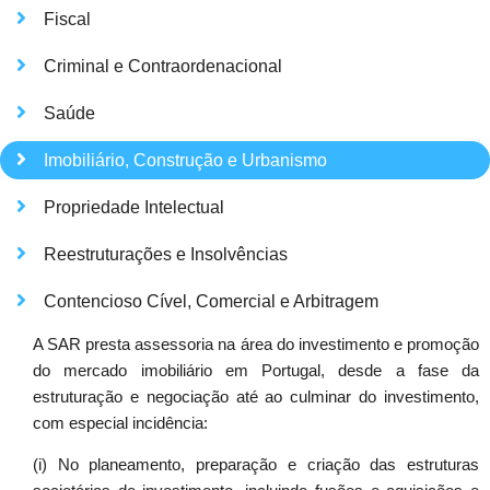
Fiscal
Criminal e Contraordenacional
Saúde
Imobiliário, Construção e Urbanismo
Propriedade Intelectual
Reestruturações e Insolvências
Contencioso Cível, Comercial e Arbitragem
A SAR presta assessoria na área do investimento e promoção
do mercado imobiliário em Portugal, desde a fase da
estruturação e negociação até ao culminar do investimento,
com especial incidência:
(i) No planeamento, preparação e criação das estruturas