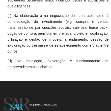
societárias de investimento, incluindo fusões e aquisições e
due diligences;
(ii) Na elaboração e na negociação dos contratos aptos à
concretização do investimento (v.g. compra e venda,
transmissão de participações sociais, sale and lease back,
opção de compra, permuta, empreitada, projeto e fiscalização;
utilização e gestão de imóveis, arrendamento, cessão de
exploração ou trespasse de estabelecimento comercial, entre
outros;
(iii) Na instalação, exploração e funcionamento de
empreendimentos turísticos