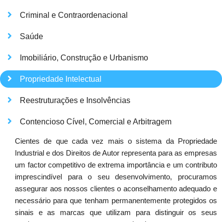
Criminal e Contraordenacional
Saúde
Imobiliário, Construção e Urbanismo
Propriedade Intelectual
Reestruturações e Insolvências
Contencioso Cível, Comercial e Arbitragem
Cientes de que cada vez mais o sistema da Propriedade
Industrial e dos Direitos de Autor representa para as empresas
um factor competitivo de extrema importância e um contributo
imprescindível para o seu desenvolvimento, procuramos
assegurar aos nossos clientes o aconselhamento adequado e
necessário para que tenham permanentemente protegidos os
sinais e as marcas que utilizam para distinguir os seus