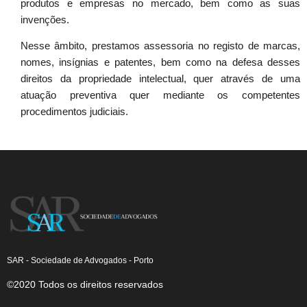
produtos e empresas no mercado, bem como as suas
invenções.
Nesse âmbito, prestamos assessoria no registo de marcas,
nomes, insígnias e patentes, bem como na defesa desses
direitos da propriedade intelectual, quer através de uma
atuação preventiva quer mediante os competentes
procedimentos judiciais.
SAR - Sociedade de Advogados - Porto
©2020 Todos os direitos reservados