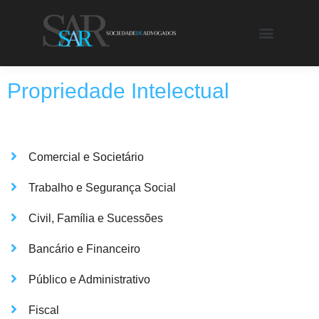
Propriedade Intelectual
Comercial e Societário
Trabalho e Segurança Social
Civil, Família e Sucessões
Bancário e Financeiro
Público e Administrativo
Fiscal