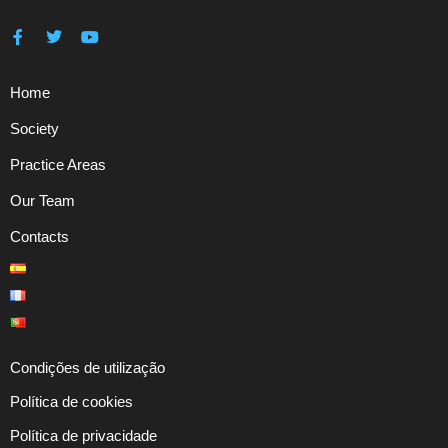
Home
Society
Practice Areas
Our Team
Contacts
Condições de utilização
Política de cookies
Política de privacidade