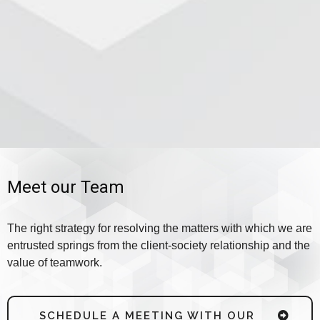
Meet our Team
The right strategy for resolving the matters with which we are
entrusted springs from the client-society relationship and the
value of teamwork.
SCHEDULE A MEETING WITH OUR