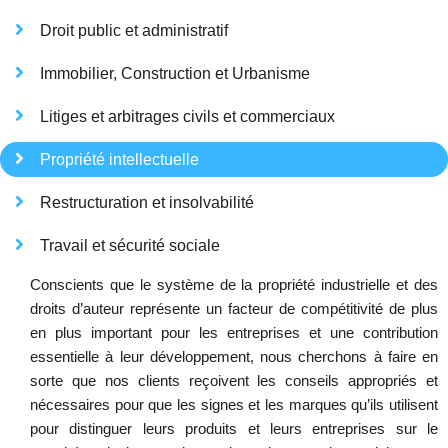
Droit public et administratif
Immobilier, Construction et Urbanisme
Litiges et arbitrages civils et commerciaux
Propriété intellectuelle
Restructuration et insolvabilité
Travail et sécurité sociale
Conscients que le système de la propriété industrielle et des
droits d’auteur représente un facteur de compétitivité de plus
en plus important pour les entreprises et une contribution
essentielle à leur développement, nous cherchons à faire en
sorte que nos clients reçoivent les conseils appropriés et
nécessaires pour que les signes et les marques qu’ils utilisent
pour distinguer leurs produits et leurs entreprises sur le