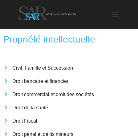
Propriété intellectuelle
Civil, Famille et Succession
Droit bancaire et financier
Droit commercial et droit des sociétés
Droit de la santé
Droit Fiscal
Droit pénal et délits mineurs