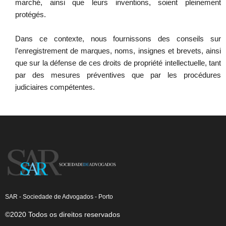
marché, ainsi que leurs inventions, soient pleinement
protégés.
Dans ce contexte, nous fournissons des conseils sur
l’enregistrement de marques, noms, insignes et brevets, ainsi
que sur la défense de ces droits de propriété intellectuelle, tant
par des mesures préventives que par les procédures
judiciaires compétentes.
SAR - Sociedade de Advogados - Porto
©2020 Todos os direitos reservados