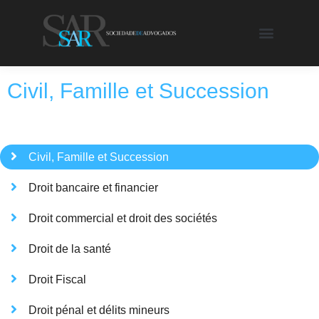
Civil, Famille et Succession
Civil, Famille et Succession
Droit bancaire et financier
Droit commercial et droit des sociétés
Droit de la santé
Droit Fiscal
Droit pénal et délits mineurs