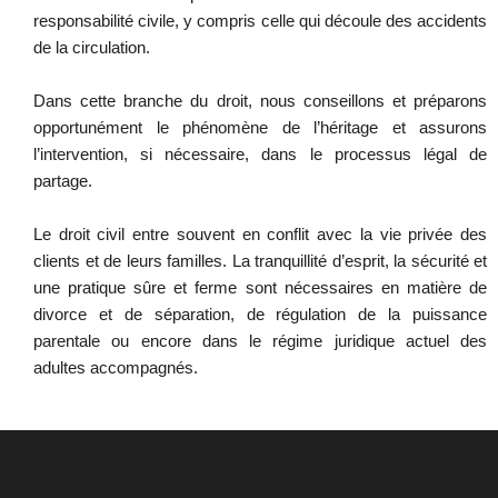
responsabilité civile, y compris celle qui découle des accidents
de la circulation.
Dans cette branche du droit, nous conseillons et préparons
opportunément le phénomène de l’héritage et assurons
l’intervention, si nécessaire, dans le processus légal de
partage.
Le droit civil entre souvent en conflit avec la vie privée des
clients et de leurs familles. La tranquillité d’esprit, la sécurité et
une pratique sûre et ferme sont nécessaires en matière de
divorce et de séparation, de régulation de la puissance
parentale ou encore dans le régime juridique actuel des
adultes accompagnés.