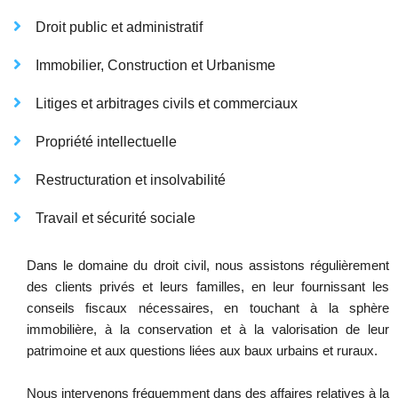
Droit public et administratif
Immobilier, Construction et Urbanisme
Litiges et arbitrages civils et commerciaux
Propriété intellectuelle
Restructuration et insolvabilité
Travail et sécurité sociale
Dans le domaine du droit civil, nous assistons régulièrement
des clients privés et leurs familles, en leur fournissant les
conseils fiscaux nécessaires, en touchant à la sphère
immobilière, à la conservation et à la valorisation de leur
patrimoine et aux questions liées aux baux urbains et ruraux.
Nous intervenons fréquemment dans des affaires relatives à la