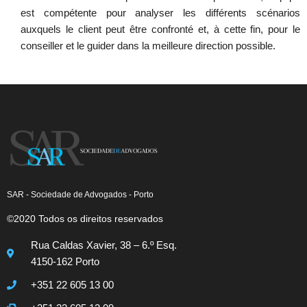
est compétente pour analyser les différents scénarios
auxquels le client peut être confronté et, à cette fin, pour le
conseiller et le guider dans la meilleure direction possible.
SAR - Sociedade de Advogados - Porto
©2020 Todos os direitos reservados
Rua Caldas Xavier, 38 – 6.º Esq.
4150-162 Porto
+351 22 605 13 00