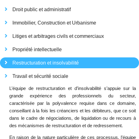
Droit public et administratif
Immobilier, Construction et Urbanisme
Litiges et arbitrages civils et commerciaux
Propriété intellectuelle
Restructuration et insolvabilité
Travail et sécurité sociale
L’équipe de restructuration et d’insolvabilité s’appuie sur la
grande expérience des professionnels du secteur,
caractérisée par la polyvalence requise dans ce domaine,
conseillant à la fois les créanciers et les débiteurs, que ce soit
dans le cadre de négociations, de liquidation ou de recours à
des mécanismes de restructuration et de redressement.
En raison de la nature particulière de ces processus, l’équipe