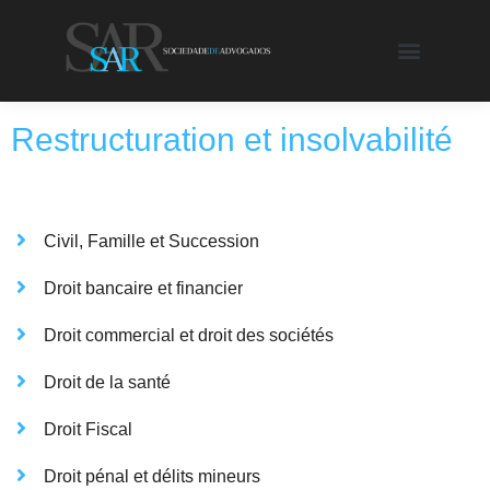
Restructuration et insolvabilité
Civil, Famille et Succession
Droit bancaire et financier
Droit commercial et droit des sociétés
Droit de la santé
Droit Fiscal
Droit pénal et délits mineurs