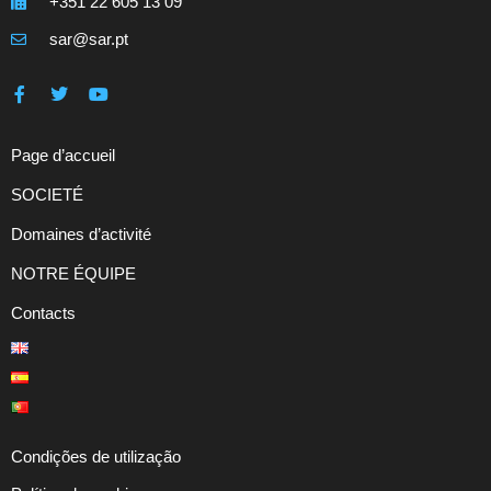
+351 22 605 13 09
sar@sar.pt
Page d’accueil
SOCIETÉ
Domaines d’activité
NOTRE ÉQUIPE
Contacts
Condições de utilização