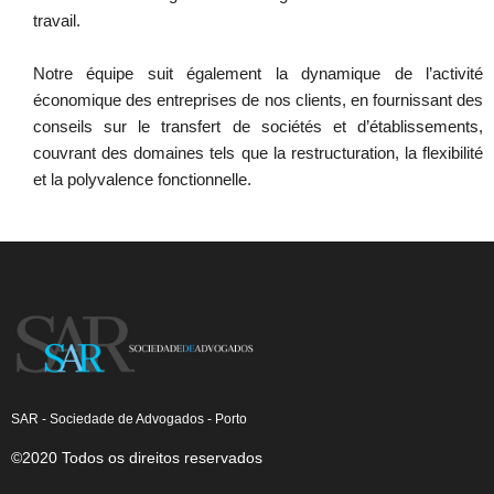
travail.
Notre équipe suit également la dynamique de l’activité
économique des entreprises de nos clients, en fournissant des
conseils sur le transfert de sociétés et d’établissements,
couvrant des domaines tels que la restructuration, la flexibilité
et la polyvalence fonctionnelle.
SAR - Sociedade de Advogados - Porto
©2020 Todos os direitos reservados