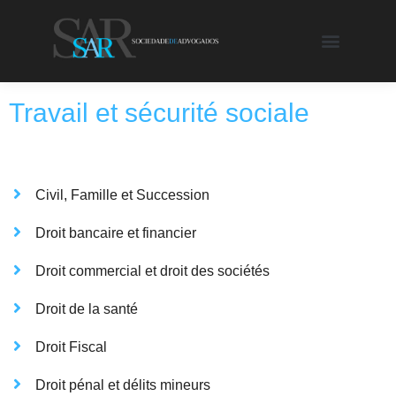
Travail et sécurité sociale
Civil, Famille et Succession
Droit bancaire et financier
Droit commercial et droit des sociétés
Droit de la santé
Droit Fiscal
Droit pénal et délits mineurs