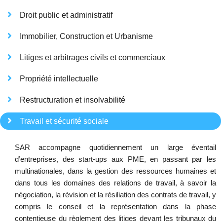
Droit public et administratif
Immobilier, Construction et Urbanisme
Litiges et arbitrages civils et commerciaux
Propriété intellectuelle
Restructuration et insolvabilité
Travail et sécurité sociale
SAR accompagne quotidiennement un large éventail
d’entreprises, des start-ups aux PME, en passant par les
multinationales, dans la gestion des ressources humaines et
dans tous les domaines des relations de travail, à savoir la
négociation, la révision et la résiliation des contrats de travail, y
compris le conseil et la représentation dans la phase
contentieuse du règlement des litiges devant les tribunaux du