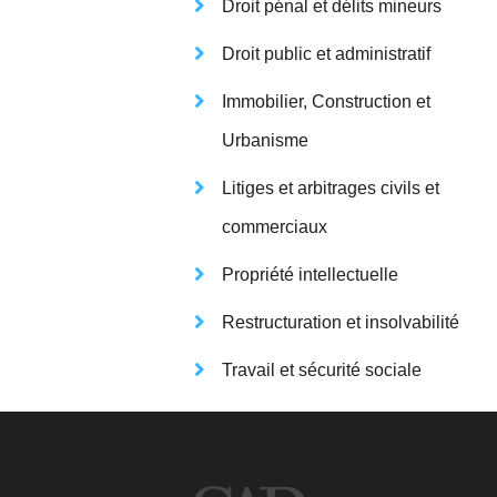
Droit pénal et délits mineurs
Droit public et administratif
Immobilier, Construction et
Urbanisme
Litiges et arbitrages civils et
commerciaux
Propriété intellectuelle
Restructuration et insolvabilité
Travail et sécurité sociale